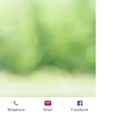
Téléphone
Email
Facebook