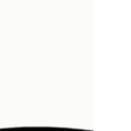
votre entreprise.