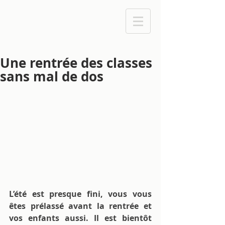
Une rentrée des classes
sans mal de dos
L’été est presque fini, vous vous 
êtes prélassé avant la rentrée et 
vos enfants aussi. Il est bientôt 