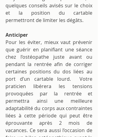
quelques conseils avisés sur le choix 
et la position du cartable 
permettront de limiter les dégâts. 
Anticiper
Pour les éviter, mieux vaut prévenir 
que guérir en planifiant une séance 
chez l’ostéopathe juste avant ou 
pendant la rentrée afin de corriger 
certaines positions du dos liées au 
port d’un cartable lourd.  Votre 
praticien libérera les tensions 
provoquées par la rentrée et 
permettra ainsi une meilleure 
adaptabilité du corps aux contraintes 
liées à cette période qui peut être 
éprouvante après 2 mois de 
vacances. Ce sera aussi l’occasion de 