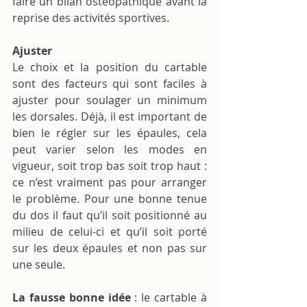
faire un bilan ostéopathique avant la 
reprise des activités sportives.
Ajuster
Le choix et la position du cartable 
sont des facteurs qui sont faciles à 
ajuster pour soulager un minimum 
les dorsales. Déjà, il est important de 
bien le régler sur les épaules, cela 
peut varier selon les modes en 
vigueur, soit trop bas soit trop haut : 
ce n’est vraiment pas pour arranger 
le problème. Pour une bonne tenue 
du dos il faut qu’il soit positionné au 
milieu de celui-ci et qu’il soit porté 
sur les deux épaules et non pas sur 
une seule. 
La fausse bonne idée 
: le cartable à 