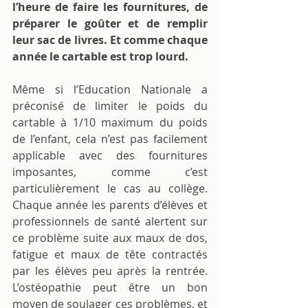
l’heure de faire les fournitures, de 
préparer le goûter et de remplir 
leur sac de livres. Et comme chaque 
année le cartable est trop lourd. 
Même si l’Education Nationale a 
préconisé de limiter le poids du 
cartable à 1/10 maximum du poids 
de l’enfant, cela n’est pas facilement 
applicable avec des fournitures 
imposantes, comme c’est 
particulièrement le cas au collège. 
Chaque année les parents d’élèves et 
professionnels de santé alertent sur 
ce problème suite aux maux de dos, 
fatigue et maux de tête contractés 
par les élèves peu après la rentrée. 
L’ostéopathie peut être un bon 
moyen de soulager ces problèmes, et 