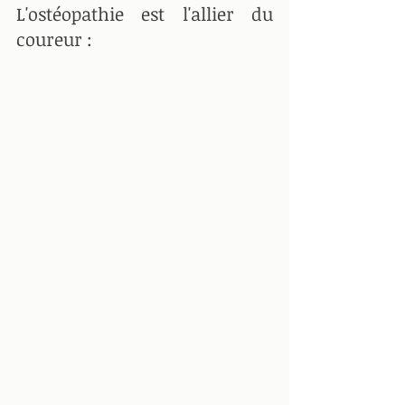
L'ostéopathie est l'allier du 
coureur : 