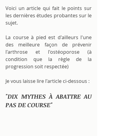
Voici un article qui fait le points sur 
les dernières études probantes sur le 
sujet.
La course à pied est d'ailleurs l'une 
des meilleure façon de prévenir 
l'arthrose et l'ostéoporose (à 
condition que la règle de la 
progression soit respectée)
Je vous laisse lire l'article ci-dessous :
"DIX MYTHES À ABATTRE AU 
PAS DE COURSE"