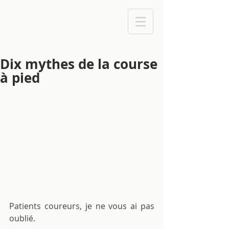
Dix mythes de la course
à pied
Patients coureurs, je ne vous ai pas 
oublié.