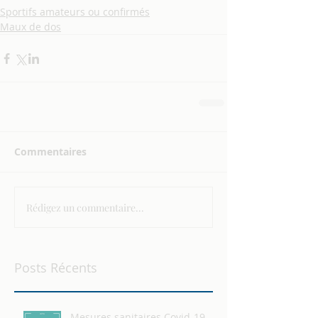
Sportifs amateurs ou confirmés
Maux de dos
Commentaires
Rédigez un commentaire...
Posts Récents
Mesures sanitaires Covid-19