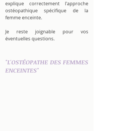
explique correctement l'approche 
ostéopathique spécifique de la 
femme enceinte.
Je reste joignable pour vos 
éventuelles questions.
"L'OSTÉOPATHE DES FEMMES 
ENCEINTES"