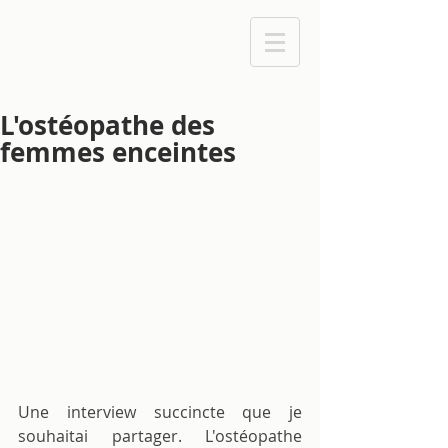
L'ostéopathe des
femmes enceintes
Une interview succincte que je 
souhaitai partager. L'ostéopathe 