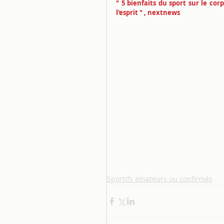
" 5 bienfaits du sport sur le corps
l'esprit " , nextnews
Sportifs amateurs ou confirmés