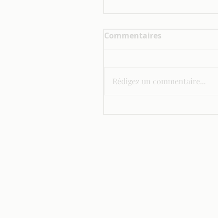
Commentaires
Rédigez un commentaire...