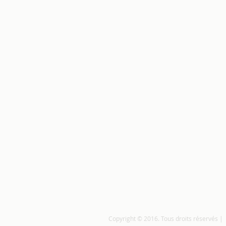
Copyright © 2016. Tous droits réservés |