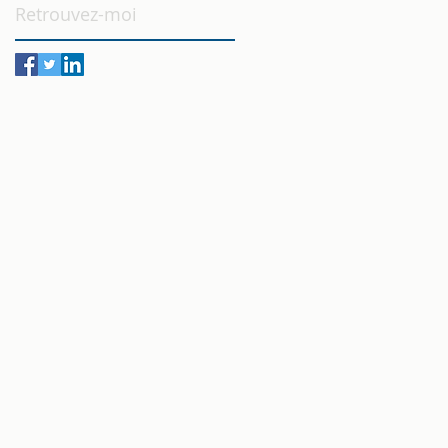
Retrouvez-moi