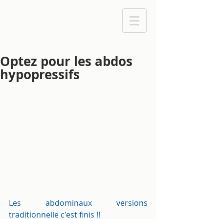
Optez pour les abdos
hypopressifs
Les abdominaux versions 
traditionnelle c'est finis !!