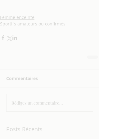
Femme enceinte
Sportifs amateurs ou confirmés
Commentaires
Rédigez un commentaire...
Posts Récents