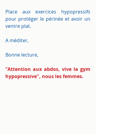
Place aux exercices hypopressifs 
pour protéger le périnée et avoir un 
ventre plat.
A méditer,
Bonne lecture,
"Attention aux abdos, vive la gym 
hypopressive"
, nous les femmes.