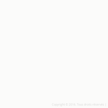
Copyright © 2016. Tous droits réservés |