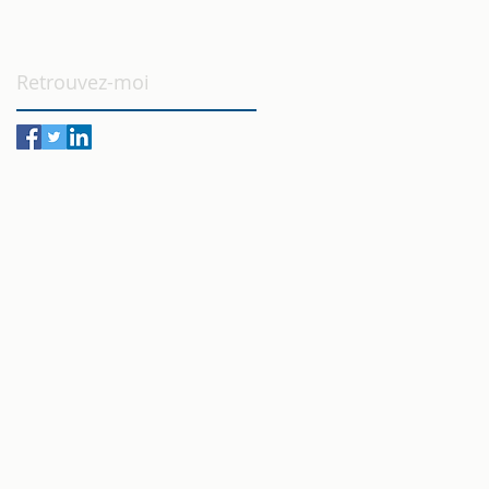
Retrouvez-moi