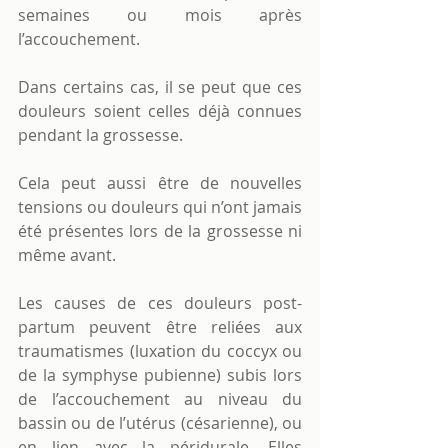
semaines ou mois après 
l’accouchement. 
Dans certains cas, il se peut que ces 
douleurs soient celles déjà connues 
pendant la grossesse.
Cela peut aussi être de nouvelles 
tensions ou douleurs qui n’ont jamais 
été présentes lors de la grossesse ni 
même avant.
Les causes de ces douleurs post-
partum peuvent être reliées aux 
traumatismes (luxation du coccyx ou 
de la symphyse pubienne) subis lors 
de l’accouchement au niveau du 
bassin ou de l’utérus (césarienne), ou 
en lien avec la péridurale. Elles 