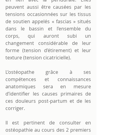
peuvent aussi être causées par les 
tensions occasionnées sur les tissus 
de soutien appelés « fascias » situés 
dans le bassin et l’ensemble du 
corps, qui auront subi un 
changement considérable de leur 
forme (tension d’étirement) et leur 
texture (tension cicatricielle).
L’ostéopathe grâce à ses 
compétences et connaissances 
anatomiques sera en mesure 
d’identifier les causes primaires de 
ces douleurs post-partum et de les 
corriger.
Il est pertinent de consulter en 
ostéopathie au cours des 2 premiers 