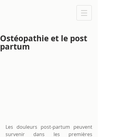
Ostéopathie et le post
partum
Les douleurs post-partum peuvent 
survenir dans les premières 