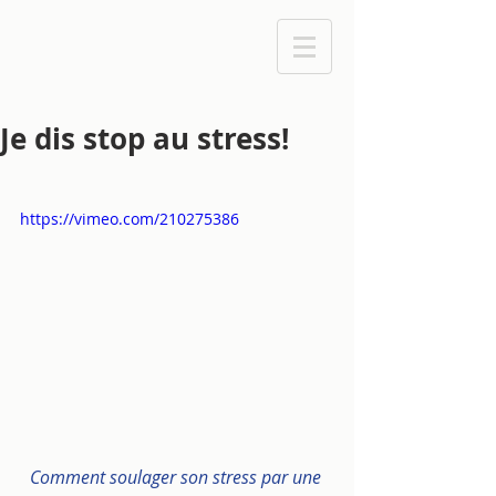
Je dis stop au stress!
https://vimeo.com/210275386
Comment soulager son stress par une 