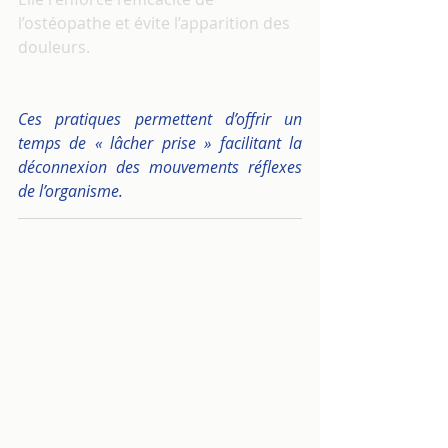
l’ostéopathe et évite l’apparition des 
douleurs.
Ces pratiques permettent d’offrir un 
temps de « lâcher prise » facilitant la 
déconnexion des mouvements réflexes 
de l’organisme.