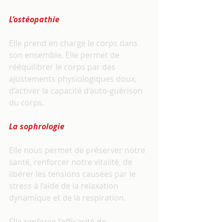
L’ostéopathie 
Elle prend en charge le corps dans 
son ensemble. Elle permet de 
rééquilibrer le corps par des 
ajustements physiologiques doux, 
d’activer la capacité d’auto-guérison 
du corps.
La sophrologie 
Elle nous permet de préserver notre 
santé, renforcer notre vitalité, de 
libérer les tensions causées par le 
stress à l’aide de la relaxation 
dynamique et de la respiration.
Elle renforce l’efficacité de 