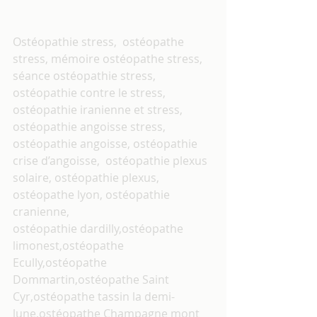
Ostéopathie stress,  ostéopathe 
stress, mémoire ostéopathe stress, 
séance ostéopathie stress, 
ostéopathie contre le stress, 
ostéopathie iranienne et stress, 
ostéopathie angoisse stress, 
ostéopathie angoisse, ostéopathie 
crise d’angoisse,  ostéopathie plexus 
solaire, ostéopathie plexus, 
ostéopathe lyon, ostéopathie 
cranienne, 
ostéopathie dardilly,ostéopathe 
limonest,ostéopathe 
Ecully,ostéopathe 
Dommartin,ostéopathe Saint 
Cyr,ostéopathe tassin la demi-
lune,ostéopathe Champagne mont 