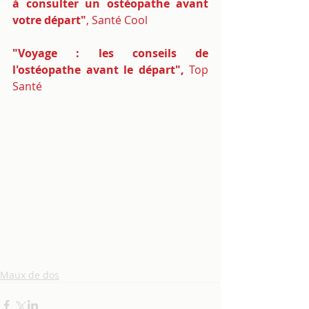
à consulter un ostéopathe avant 
votre départ"
, Santé Cool
"Voyage : les conseils de 
l'ostéopathe avant le départ"
,
 Top 
Santé
Maux de dos