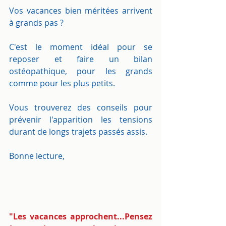
Vos vacances bien méritées arrivent 
à grands pas ?
C'est le moment idéal pour se 
reposer et faire un bilan 
ostéopathique, pour les grands 
comme pour les plus petits.
Vous trouverez des conseils pour 
prévenir l'apparition les tensions 
durant de longs trajets passés assis.
Bonne lecture,
"Les vacances approchent...Pensez 