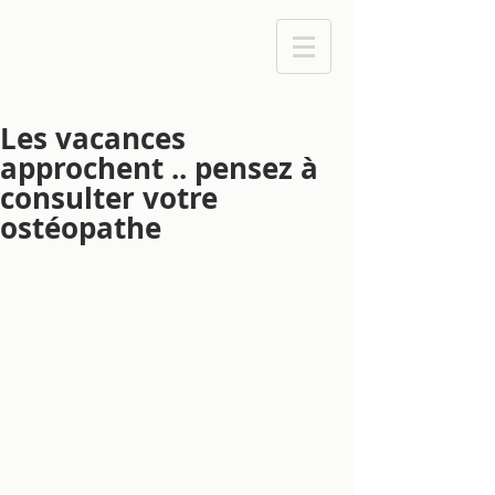
Les vacances
approchent .. pensez à
consulter votre
ostéopathe