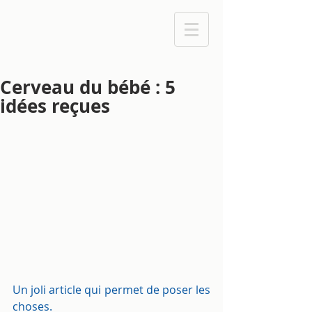
Cerveau du bébé : 5
idées reçues
Un joli article qui permet de poser les 
choses.