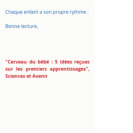
Chaque enfant a son propre rythme .
Bonne lecture,
"Cerveau du bébé : 5 idées reçues 
sur les premiers apprentissages",
Sciences et Avenir